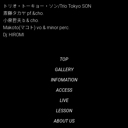
トリオ・トーキョー・ソン/Trío Tokyo SON
斎藤タカヤ pf.&cho.
小泉哲夫 b.& cho.
Makoto(マコト) vo.& minor perc.
Dj: HIROMI
TOP
GALLERY
INFOMATION
ACCESS
LIVE
LESSON
ABOUT US