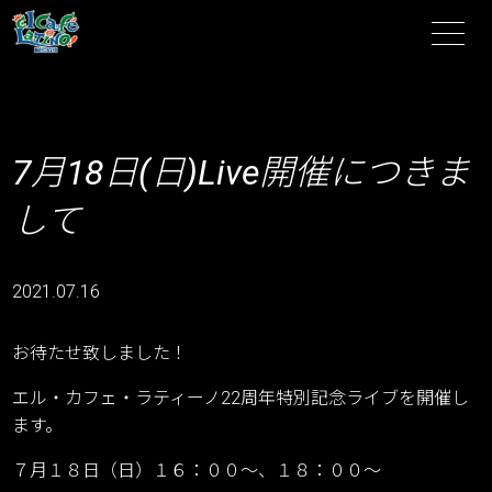
7月18日(日)Live開催につきま
して
2021.07.16
お待たせ致しました！
エル・カフェ・ラティーノ22周年特別記念ライブを開催し
ます。
７月１８日（日）１６：００～、１８：００～