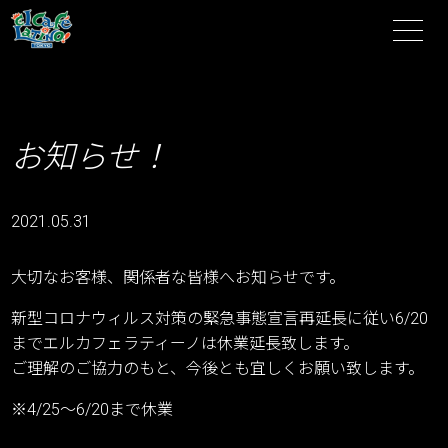
お知らせ！
2021.05.31
大切なお客様、関係者な皆様へお知らせです。
新型コロナウィルス対策の緊急事態宣言再延長に従い6/20
までエルカフェラティーノは休業延長致します。
ご理解のご協力のもと、今後とも宜しくお願い致します。
※4/25〜6/20まで休業